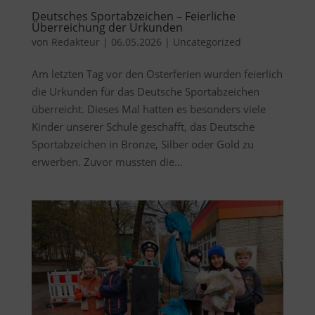
Deutsches Sportabzeichen – Feierliche
Überreichung der Urkunden
von
Redakteur
|
06.05.2026
|
Uncategorized
Am letzten Tag vor den Osterferien wurden feierlich
die Urkunden für das Deutsche Sportabzeichen
überreicht. Dieses Mal hatten es besonders viele
Kinder unserer Schule geschafft, das Deutsche
Sportabzeichen in Bronze, Silber oder Gold zu
erwerben. Zuvor mussten die...