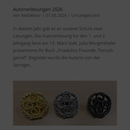
Autorenlesungen 2026
von
Redakteur
|
07.05.2026
|
Uncategorized
In diesem Jahr gab es an unserer Schule zwei
Lesungen. Die Autorenlesung für den 1. und 2.
Jahrgang fand am 19. März statt. Julia Morgenthaler
präsentierte ihr Buch „Friedolins Freunde: Tierisch
genial“. Begleitet wurde die Autorin von der
Springer...