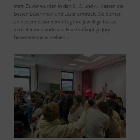
statt. Zuvor wurden in den 2., 3. und 4. Klassen die
besten Leserinnen und Leser ermittelt. Sie durften
an diesem besonderen Tag ihre jeweilige Klasse
vertreten und vorlesen. Eine fünfköpfige Jury
bewertete die einzelnen...