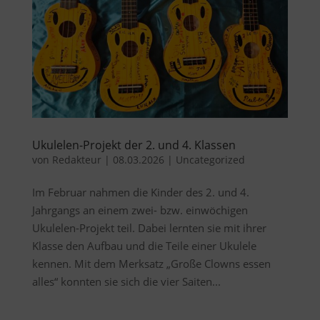
Ukulelen-Projekt der 2. und 4. Klassen
von
Redakteur
|
08.03.2026
|
Uncategorized
Im Februar nahmen die Kinder des 2. und 4.
Jahrgangs an einem zwei- bzw. einwöchigen
Ukulelen-Projekt teil. Dabei lernten sie mit ihrer
Klasse den Aufbau und die Teile einer Ukulele
kennen. Mit dem Merksatz „Große Clowns essen
alles“ konnten sie sich die vier Saiten...