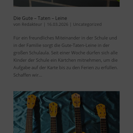
Die Gute – Taten – Leine
von
Redakteur
|
16.03.2026
|
Uncategorized
Für ein freundliches Miteinander in der Schule und
in der Familie sorgt die Gute-Taten-Leine in der
großen Schulaula. Seit einer Woche dürfen sich alle
Kinder der Schule ein Kärtchen mitnehmen, um die
Aufgabe auf der Karte bis zu den Ferien zu erfüllen.
Schaffen wir...