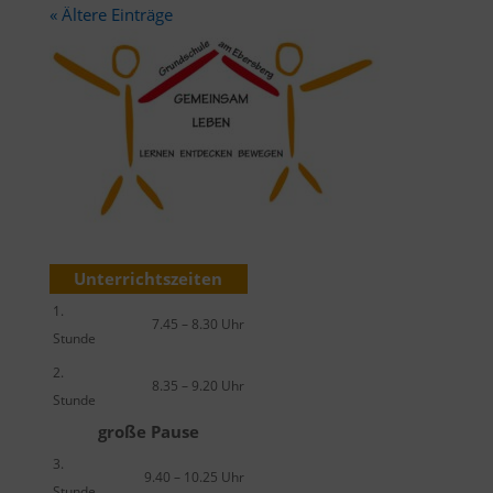
« Ältere Einträge
Unterrichtszeiten
1.
7.45 – 8.30 Uhr
Stunde
2.
8.35 – 9.20 Uhr
Stunde
große Pause
3.
9.40 – 10.25 Uhr
Stunde