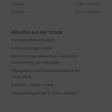
5. Stunde
11.30 – 12.15 Uhr
6. Stunde
12.15 – 13.00 Uhr
Aktuelles aus der Schule
Vorlesewettbewerb 2026
Autorenlesungen 2026
Deutsches Sportabzeichen – Feierliche
Überreichung der Urkunden
Pflanzaktion und Müllsammelaktion am
14.03.2026
Die Gute – Taten – Leine
Ukulelen-Projekt der 2. und 4. Klassen