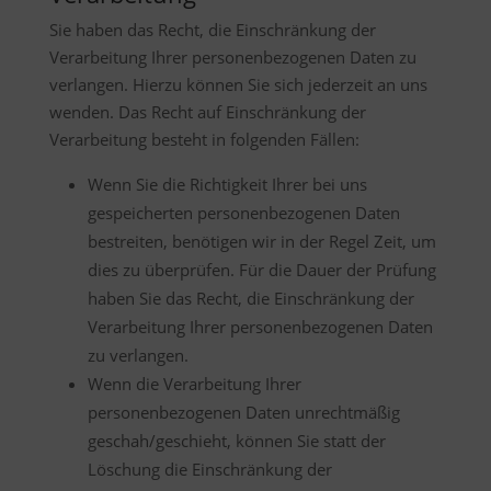
Sie haben das Recht, die Einschränkung der
Verarbeitung Ihrer personenbezogenen Daten zu
verlangen. Hierzu können Sie sich jederzeit an uns
wenden. Das Recht auf Einschränkung der
Verarbeitung besteht in folgenden Fällen:
Wenn Sie die Richtigkeit Ihrer bei uns
gespeicherten personenbezogenen Daten
bestreiten, benötigen wir in der Regel Zeit, um
dies zu überprüfen. Für die Dauer der Prüfung
haben Sie das Recht, die Einschränkung der
Verarbeitung Ihrer personenbezogenen Daten
zu verlangen.
Wenn die Verarbeitung Ihrer
personenbezogenen Daten unrechtmäßig
geschah/geschieht, können Sie statt der
Löschung die Einschränkung der