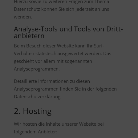
Hierzu sowie zu weiteren Fragen zum Thema
Datenschutz können Sie sich jederzeit an uns
wenden.
Analyse-Tools und Tools von Dritt­
anbietern
Beim Besuch dieser Website kann Ihr Surf-
Verhalten statistisch ausgewertet werden. Das
geschieht vor allem mit sogenannten
Analyseprogrammen.
Detaillierte Informationen zu diesen
Analyseprogrammen finden Sie in der folgenden
Datenschutzerklärung.
2. Hosting
Wir hosten die Inhalte unserer Website bei
folgendem Anbieter: