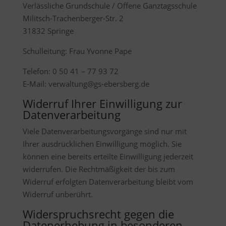
Verlässliche Grundschule / Offene Ganztagsschule
Militsch-Trachenberger-Str. 2
31832 Springe
Schulleitung: Frau Yvonne Pape
Telefon: 0 50 41 – 77 93 72
E-Mail: verwaltung@gs-ebersberg.de
Widerruf Ihrer Einwilligung zur
Datenverarbeitung
Viele Datenverarbeitungsvorgänge sind nur mit
Ihrer ausdrücklichen Einwilligung möglich. Sie
können eine bereits erteilte Einwilligung jederzeit
widerrufen. Die Rechtmäßigkeit der bis zum
Widerruf erfolgten Datenverarbeitung bleibt vom
Widerruf unberührt.
Widerspruchsrecht gegen die
Datenerhebung in besonderen