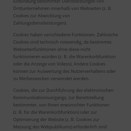
Einbindung bestimmter Dienstleistungen von
Drittunternehmen innerhalb von Webseiten (z. B.
Cookies zur Abwicklung von
Zahlungsdienstleistungen).
Cookies haben verschiedene Funktionen. Zahlreiche
Cookies sind technisch notwendig, da bestimmte
Webseitenfunktionen ohne diese nicht
funktionieren würden (z. B. die Warenkorbfunktion
oder die Anzeige von Videos). Andere Cookies
können zur Auswertung des Nutzerverhaltens oder
zu Werbezwecken verwendet werden.
Cookies, die zur Durchführung des elektronischen
Kommunikationsvorgangs, zur Bereitstellung
bestimmter, von Ihnen erwünschter Funktionen
(z. B. für die Warenkorbfunktion) oder zur
Optimierung der Website (z. B. Cookies zur
Messung des Webpublikums) erforderlich sind