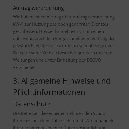
Auftragsverarbeitung
Wir haben einen Vertrag über Auftragsverarbeitung
(AVV) zur Nutzung des oben genannten Dienstes
geschlossen. Hierbei handelt es sich um einen
datenschutzrechtlich vorgeschriebenen Vertrag, der
gewährleistet, dass dieser die personenbezogenen
Daten unserer Websitebesucher nur nach unseren
Weisungen und unter Einhaltung der DSGVO
verarbeitet.
3. Allgemeine Hinweise und
Pflicht­informationen
Datenschutz
Die Betreiber dieser Seiten nehmen den Schutz
Ihrer persönlichen Daten sehr ernst. Wir behandeln
Ihre personenbezogenen Daten vertraulich und