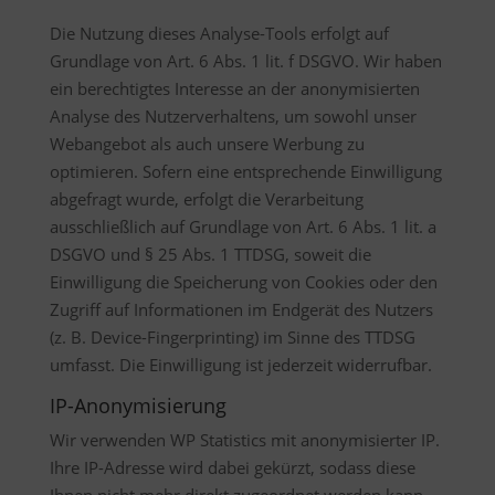
Die Nutzung dieses Analyse-Tools erfolgt auf
Grundlage von Art. 6 Abs. 1 lit. f DSGVO. Wir haben
ein berechtigtes Interesse an der anonymisierten
Analyse des Nutzerverhaltens, um sowohl unser
Webangebot als auch unsere Werbung zu
optimieren. Sofern eine entsprechende Einwilligung
abgefragt wurde, erfolgt die Verarbeitung
ausschließlich auf Grundlage von Art. 6 Abs. 1 lit. a
DSGVO und § 25 Abs. 1 TTDSG, soweit die
Einwilligung die Speicherung von Cookies oder den
Zugriff auf Informationen im Endgerät des Nutzers
(z. B. Device-Fingerprinting) im Sinne des TTDSG
umfasst. Die Einwilligung ist jederzeit widerrufbar.
IP-Anonymisierung
Wir verwenden WP Statistics mit anonymisierter IP.
Ihre IP-Adresse wird dabei gekürzt, sodass diese