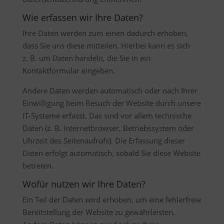
Wie erfassen wir Ihre Daten?
Ihre Daten werden zum einen dadurch erhoben,
dass Sie uns diese mitteilen. Hierbei kann es sich
z. B. um Daten handeln, die Sie in ein
Kontaktformular eingeben.
Andere Daten werden automatisch oder nach Ihrer
Einwilligung beim Besuch der Website durch unsere
IT-Systeme erfasst. Das sind vor allem technische
Daten (z. B. Internetbrowser, Betriebssystem oder
Uhrzeit des Seitenaufrufs). Die Erfassung dieser
Daten erfolgt automatisch, sobald Sie diese Website
betreten.
Wofür nutzen wir Ihre Daten?
Ein Teil der Daten wird erhoben, um eine fehlerfreie
Bereitstellung der Website zu gewährleisten.