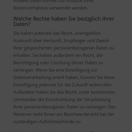
Andere Daten können zur Analyse Ihres
Nutzerverhaltens verwendet werden.
Welche Rechte haben Sie bezüglich Ihrer
Daten?
Sie haben jederzeit das Recht, unentgeltlich
Auskunft über Herkunft, Empfänger und Zweck
Ihrer gespeicherten personenbezogenen Daten zu
erhalten. Sie haben außerdem ein Recht, die
Berichtigung oder Löschung dieser Daten zu
verlangen. Wenn Sie eine Einwilligung zur
Datenverarbeitung erteilt haben, können Sie diese
Einwilligung jederzeit für die Zukunft widerrufen.
Außerdem haben Sie das Recht, unter bestimmten
Umständen die Einschränkung der Verarbeitung
Ihrer personenbezogenen Daten zu verlangen. Des
Weiteren steht Ihnen ein Beschwerderecht bei der
zuständigen Aufsichtsbehörde zu.