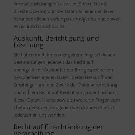
Format aushändigen zu lassen. Sofern Sie die
direkte Übertragung der Daten an einen anderen
Verantwortlichen verlangen, erfolgt dies nur, soweit
es technisch machbar ist.
Auskunft, Berichtigung und
Löschung
Sie haben im Rahmen der geltenden gesetzlichen
Bestimmungen jederzeit das Recht auf
unentgeltliche Auskunft über Ihre gespeicherten
personenbezogenen Daten, deren Herkunft und
Empfänger und den Zweck der Datenverarbeitung
und ggf. ein Recht auf Berichtigung oder Löschung
dieser Daten. Hierzu sowie zu weiteren Fragen zum
Thema personenbezogene Daten können Sie sich
jederzeit an uns wenden.
Recht auf Einschränkung der
Verarbeitung