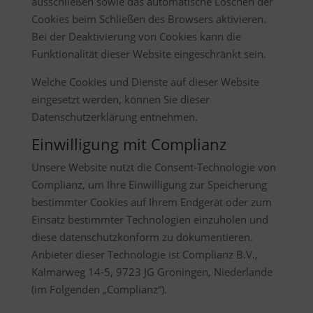
ausschließen sowie das automatische Löschen der
Cookies beim Schließen des Browsers aktivieren.
Bei der Deaktivierung von Cookies kann die
Funktionalität dieser Website eingeschränkt sein.
Welche Cookies und Dienste auf dieser Website
eingesetzt werden, können Sie dieser
Datenschutzerklärung entnehmen.
Einwilligung mit Complianz
Unsere Website nutzt die Consent-Technologie von
Complianz, um Ihre Einwilligung zur Speicherung
bestimmter Cookies auf Ihrem Endgerät oder zum
Einsatz bestimmter Technologien einzuholen und
diese datenschutzkonform zu dokumentieren.
Anbieter dieser Technologie ist Complianz B.V.,
Kalmarweg 14-5, 9723 JG Groningen, Niederlande
(im Folgenden „Complianz“).