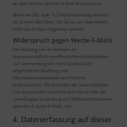
an dem Schloss-Symbol in Ihrer Browserzeile.
Wenn die SSL- bzw. TLS-Verschlüsselung aktiviert
ist, können die Daten, die Sie an uns übermitteln,
nicht von Dritten mitgelesen werden.
Widerspruch gegen Werbe-E-Mails
Der Nutzung von im Rahmen der
Impressumspflicht veröffentlichten Kontaktdaten
zur Übersendung von nicht ausdrücklich
angeforderter Werbung und
Informationsmaterialien wird hiermit
widersprochen. Die Betreiber der Seiten behalten
sich ausdrücklich rechtliche Schritte im Falle der
unverlangten Zusendung von Werbeinformationen,
etwa durch Spam-E-Mails, vor.
4. Datenerfassung auf dieser