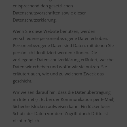
entsprechend den gesetzlichen
Datenschutzvorschriften sowie dieser
Datenschutzerklärung.
Wenn Sie diese Website benutzen, werden
verschiedene personenbezogene Daten erhoben.
Personenbezogene Daten sind Daten, mit denen Sie
persönlich identifiziert werden können. Die
vorliegende Datenschutzerklärung erläutert, welche
Daten wir erheben und wofür wir sie nutzen. Sie
erläutert auch, wie und zu welchem Zweck das
geschieht.
Wir weisen darauf hin, dass die Datenübertragung
im Internet (z. B. bei der Kommunikation per E-Mail)
Sicherheitslücken aufweisen kann. Ein lückenloser
Schutz der Daten vor dem Zugriff durch Dritte ist
nicht möglich.