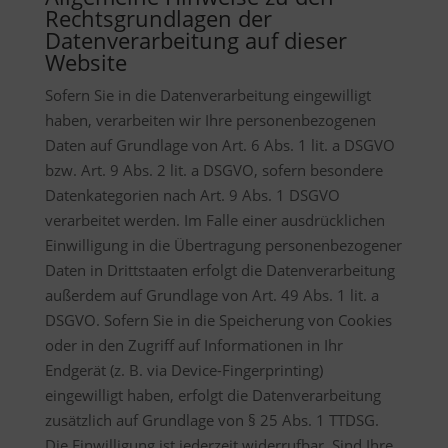
Rechtsgrundlagen der
Datenverarbeitung auf dieser
Website
Sofern Sie in die Datenverarbeitung eingewilligt
haben, verarbeiten wir Ihre personenbezogenen
Daten auf Grundlage von Art. 6 Abs. 1 lit. a DSGVO
bzw. Art. 9 Abs. 2 lit. a DSGVO, sofern besondere
Datenkategorien nach Art. 9 Abs. 1 DSGVO
verarbeitet werden. Im Falle einer ausdrücklichen
Einwilligung in die Übertragung personenbezogener
Daten in Drittstaaten erfolgt die Datenverarbeitung
außerdem auf Grundlage von Art. 49 Abs. 1 lit. a
DSGVO. Sofern Sie in die Speicherung von Cookies
oder in den Zugriff auf Informationen in Ihr
Endgerät (z. B. via Device-Fingerprinting)
eingewilligt haben, erfolgt die Datenverarbeitung
zusätzlich auf Grundlage von § 25 Abs. 1 TTDSG.
Die Einwilligung ist jederzeit widerrufbar. Sind Ihre