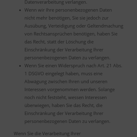
Datenverarbeitung verlangen.
Wenn wir Ihre personenbezogenen Daten
nicht mehr benötigen, Sie sie jedoch zur
Ausübung, Verteidigung oder Geltendmachung
von Rechtsansprüchen benötigen, haben Sie
das Recht, statt der Löschung die
Einschränkung der Verarbeitung Ihrer
personenbezogenen Daten zu verlangen.
Wenn Sie einen Widerspruch nach Art. 21 Abs.
1 DSGVO eingelegt haben, muss eine
Abwägung zwischen Ihren und unseren
Interessen vorgenommen werden. Solange
noch nicht feststeht, wessen Interessen
überwiegen, haben Sie das Recht, die
Einschränkung der Verarbeitung Ihrer
personenbezogenen Daten zu verlangen.
Wenn Sie die Verarbeitung Ihrer