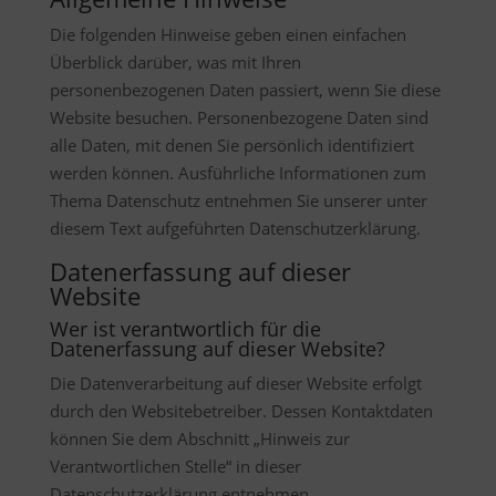
Die folgenden Hinweise geben einen einfachen
Überblick darüber, was mit Ihren
personenbezogenen Daten passiert, wenn Sie diese
Website besuchen. Personenbezogene Daten sind
alle Daten, mit denen Sie persönlich identifiziert
werden können. Ausführliche Informationen zum
Thema Datenschutz entnehmen Sie unserer unter
diesem Text aufgeführten Datenschutzerklärung.
Datenerfassung auf dieser
Website
Wer ist verantwortlich für die
Datenerfassung auf dieser Website?
Die Datenverarbeitung auf dieser Website erfolgt
durch den Websitebetreiber. Dessen Kontaktdaten
können Sie dem Abschnitt „Hinweis zur
Verantwortlichen Stelle“ in dieser
Datenschutzerklärung entnehmen.