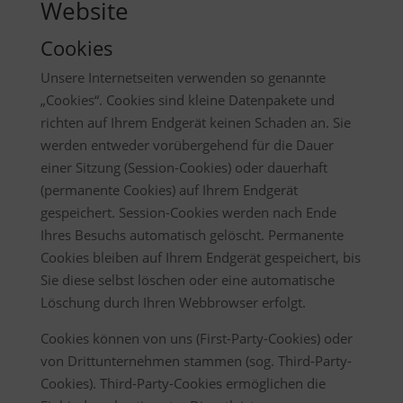
Website
Cookies
Unsere Internetseiten verwenden so genannte
„Cookies“. Cookies sind kleine Datenpakete und
richten auf Ihrem Endgerät keinen Schaden an. Sie
werden entweder vorübergehend für die Dauer
einer Sitzung (Session-Cookies) oder dauerhaft
(permanente Cookies) auf Ihrem Endgerät
gespeichert. Session-Cookies werden nach Ende
Ihres Besuchs automatisch gelöscht. Permanente
Cookies bleiben auf Ihrem Endgerät gespeichert, bis
Sie diese selbst löschen oder eine automatische
Löschung durch Ihren Webbrowser erfolgt.
Cookies können von uns (First-Party-Cookies) oder
von Drittunternehmen stammen (sog. Third-Party-
Cookies). Third-Party-Cookies ermöglichen die