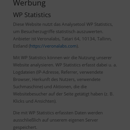
Werbung
WP Statistics
Diese Website nutzt das Analysetool WP Statistics,
um Besucherzugriffe statistisch auszuwerten.
Anbieter ist Veronalabs, Tatari 64, 10134, Tallinn,
Estland (
https://veronalabs.com
).
Mit WP Statistics können wir die Nutzung unserer
Website analysieren. WP Statistics erfasst dabei u. a.
Logdateien (IP-Adresse, Referrer, verwendete
Browser, Herkunft des Nutzers, verwendete
Suchmaschine) und Aktionen, die die
Websitebesucher auf der Seite getätigt haben (z. B.
Klicks und Ansichten).
Die mit WP Statistics erfassten Daten werden
ausschließlich auf unserem eigenen Server
gespeichert.