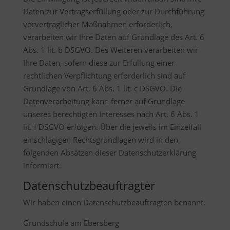
Daten zur Vertragserfüllung oder zur Durchführung
vorvertraglicher Maßnahmen erforderlich,
verarbeiten wir Ihre Daten auf Grundlage des Art. 6
Abs. 1 lit. b DSGVO. Des Weiteren verarbeiten wir
Ihre Daten, sofern diese zur Erfüllung einer
rechtlichen Verpflichtung erforderlich sind auf
Grundlage von Art. 6 Abs. 1 lit. c DSGVO. Die
Datenverarbeitung kann ferner auf Grundlage
unseres berechtigten Interesses nach Art. 6 Abs. 1
lit. f DSGVO erfolgen. Über die jeweils im Einzelfall
einschlägigen Rechtsgrundlagen wird in den
folgenden Absätzen dieser Datenschutzerklärung
informiert.
Datenschutz­beauftragter
Wir haben einen Datenschutzbeauftragten benannt.
Grundschule am Ebersberg