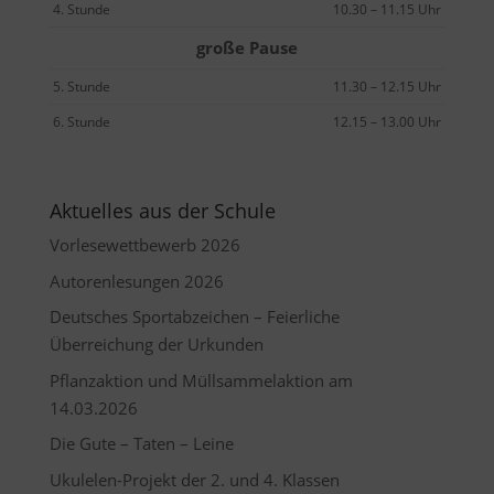
4. Stunde
10.30 – 11.15 Uhr
große Pause
5. Stunde
11.30 – 12.15 Uhr
6. Stunde
12.15 – 13.00 Uhr
Aktuelles aus der Schule
Vorlesewettbewerb 2026
Autorenlesungen 2026
Deutsches Sportabzeichen – Feierliche
Überreichung der Urkunden
Pflanzaktion und Müllsammelaktion am
14.03.2026
Die Gute – Taten – Leine
Ukulelen-Projekt der 2. und 4. Klassen