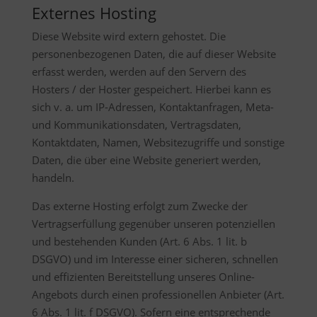
Externes Hosting
Diese Website wird extern gehostet. Die
personenbezogenen Daten, die auf dieser Website
erfasst werden, werden auf den Servern des
Hosters / der Hoster gespeichert. Hierbei kann es
sich v. a. um IP-Adressen, Kontaktanfragen, Meta-
und Kommunikationsdaten, Vertragsdaten,
Kontaktdaten, Namen, Websitezugriffe und sonstige
Daten, die über eine Website generiert werden,
handeln.
Das externe Hosting erfolgt zum Zwecke der
Vertragserfüllung gegenüber unseren potenziellen
und bestehenden Kunden (Art. 6 Abs. 1 lit. b
DSGVO) und im Interesse einer sicheren, schnellen
und effizienten Bereitstellung unseres Online-
Angebots durch einen professionellen Anbieter (Art.
6 Abs. 1 lit. f DSGVO). Sofern eine entsprechende