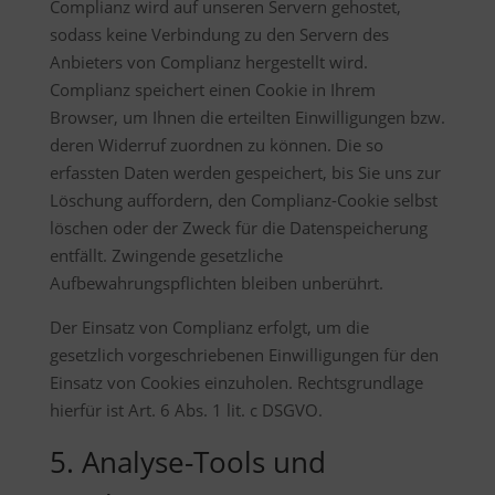
Complianz wird auf unseren Servern gehostet,
sodass keine Verbindung zu den Servern des
Anbieters von Complianz hergestellt wird.
Complianz speichert einen Cookie in Ihrem
Browser, um Ihnen die erteilten Einwilligungen bzw.
deren Widerruf zuordnen zu können. Die so
erfassten Daten werden gespeichert, bis Sie uns zur
Löschung auffordern, den Complianz-Cookie selbst
löschen oder der Zweck für die Datenspeicherung
entfällt. Zwingende gesetzliche
Aufbewahrungspflichten bleiben unberührt.
Der Einsatz von Complianz erfolgt, um die
gesetzlich vorgeschriebenen Einwilligungen für den
Einsatz von Cookies einzuholen. Rechtsgrundlage
hierfür ist Art. 6 Abs. 1 lit. c DSGVO.
5. Analyse-Tools und