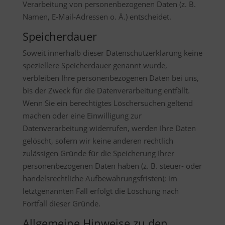
Verarbeitung von personenbezogenen Daten (z. B.
Namen, E-Mail-Adressen o. Ä.) entscheidet.
Speicherdauer
Soweit innerhalb dieser Datenschutzerklärung keine
speziellere Speicherdauer genannt wurde,
verbleiben Ihre personenbezogenen Daten bei uns,
bis der Zweck für die Datenverarbeitung entfällt.
Wenn Sie ein berechtigtes Löschersuchen geltend
machen oder eine Einwilligung zur
Datenverarbeitung widerrufen, werden Ihre Daten
gelöscht, sofern wir keine anderen rechtlich
zulässigen Gründe für die Speicherung Ihrer
personenbezogenen Daten haben (z. B. steuer- oder
handelsrechtliche Aufbewahrungsfristen); im
letztgenannten Fall erfolgt die Löschung nach
Fortfall dieser Gründe.
Allgemeine Hinweise zu den