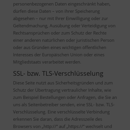
personenbezogenen Daten eingeschränkt haben,
dürfen diese Daten – von ihrer Speicherung
abgesehen – nur mit Ihrer Einwilligung oder zur
Geltendmachung, Ausübung oder Verteidigung von
Rechtsansprüchen oder zum Schutz der Rechte
einer anderen natürlichen oder juristischen Person
oder aus Gründen eines wichtigen öffentlichen
Interesses der Europäischen Union oder eines
Mitgliedstaats verarbeitet werden.
SSL- bzw. TLS-Verschlüsselung
Diese Seite nutzt aus Sicherheitsgründen und zum
Schutz der Übertragung vertraulicher Inhalte, wie
zum Beispiel Bestellungen oder Anfragen, die Sie an
uns als Seitenbetreiber senden, eine SSL- bzw. TLS-
Verschlüsselung. Eine verschlüsselte Verbindung
erkennen Sie daran, dass die Adresszeile des
Browsers von „http://“ auf „https://“ wechselt und