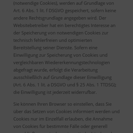
(notwendige Cookies), werden auf Grundlage von
Art. 6 Abs. 1 lit. f DSGVO gespeichert, sofern keine
andere Rechtsgrundlage angegeben wird. Der
Websitebetreiber hat ein berechtigtes Interesse an
der Speicherung von notwendigen Cookies zur
technisch fehlerfreien und optimierten
Bereitstellung seiner Dienste. Sofern eine
Einwilligung zur Speicherung von Cookies und
vergleichbaren Wiedererkennungstechnologien
abgefragt wurde, erfolgt die Verarbeitung
ausschließlich auf Grundlage dieser Einwilligung
(Art. 6 Abs. 1 lit. a DSGVO und § 25 Abs. 1 TTDSG);
die Einwilligung ist jederzeit widerrufbar.
Sie können Ihren Browser so einstellen, dass Sie
über das Setzen von Cookies informiert werden und
Cookies nur im Einzelfall erlauben, die Annahme
von Cookies für bestimmte Fälle oder generell