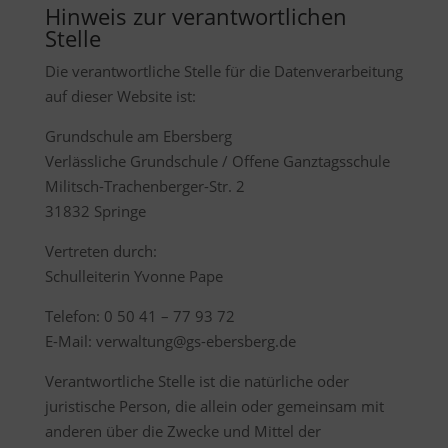
Hinweis zur verantwortlichen
Stelle
Die verantwortliche Stelle für die Datenverarbeitung
auf dieser Website ist:
Grundschule am Ebersberg
Verlässliche Grundschule / Offene Ganztagsschule
Militsch-Trachenberger-Str. 2
31832 Springe
Vertreten durch:
Schulleiterin Yvonne Pape
Telefon: 0 50 41 – 77 93 72
E-Mail: verwaltung@gs-ebersberg.de
Verantwortliche Stelle ist die natürliche oder
juristische Person, die allein oder gemeinsam mit
anderen über die Zwecke und Mittel der