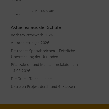
Stunde
6.
12.15 – 13.00 Uhr
Stunde
Aktuelles aus der Schule
Vorlesewettbewerb 2026
Autorenlesungen 2026
Deutsches Sportabzeichen – Feierliche
Überreichung der Urkunden
Pflanzaktion und Müllsammelaktion am
14.03.2026
Die Gute – Taten – Leine
Ukulelen-Projekt der 2. und 4. Klassen