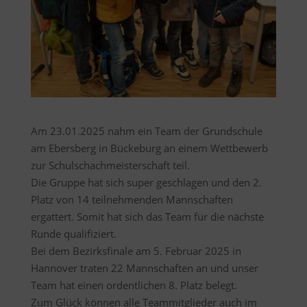
Am 23.01.2025 nahm ein Team der Grundschule
am Ebersberg in Bückeburg an einem Wettbewerb
zur Schulschachmeisterschaft teil.
Die Gruppe hat sich super geschlagen und den 2.
Platz von 14 teilnehmenden Mannschaften
ergattert. Somit hat sich das Team für die nächste
Runde qualifiziert.
Bei dem Bezirksfinale am 5. Februar 2025 in
Hannover traten 22 Mannschaften an und unser
Team hat einen ordentlichen 8. Platz belegt.
Zum Glück können alle Teammitglieder auch im