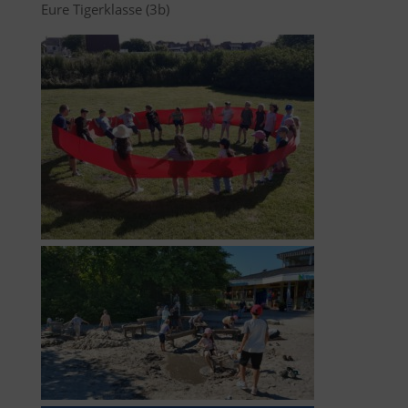
Eure Tigerklasse (3b)