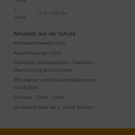
Stunde
6.
12.15 – 13.00 Uhr
Stunde
Aktuelles aus der Schule
Vorlesewettbewerb 2026
Autorenlesungen 2026
Deutsches Sportabzeichen – Feierliche
Überreichung der Urkunden
Pflanzaktion und Müllsammelaktion am
14.03.2026
Die Gute – Taten – Leine
Ukulelen-Projekt der 2. und 4. Klassen