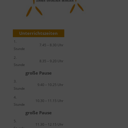
Unterrichtszeiten
1.
7.45 – 8.30 Uhr
Stunde
2.
8.35 – 9.20 Uhr
Stunde
große Pause
3.
9.40 – 10.25 Uhr
Stunde
4.
10.30 – 11.15 Uhr
Stunde
große Pause
5.
11.30 – 12.15 Uhr